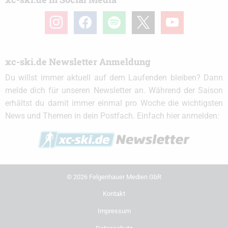
instagram
facebook
spotify
x
youtube
xc-ski.de Newsletter Anmeldung
Du willst immer aktuell auf dem Laufenden bleiben? Dann
melde dich für unseren Newsletter an. Während der Saison
erhältst du damit immer einmal pro Woche die wichtigsten
News und Themen in dein Postfach. Einfach hier anmelden:
© 2026 Felgenhauer Medien GbR
Kontakt
Impressum