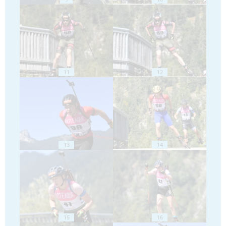
11
12
13
14
15
16