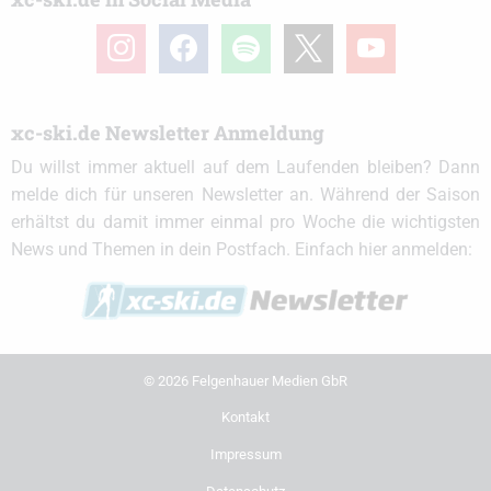
instagram
facebook
spotify
x
youtube
xc-ski.de Newsletter Anmeldung
Du willst immer aktuell auf dem Laufenden bleiben? Dann
melde dich für unseren Newsletter an. Während der Saison
erhältst du damit immer einmal pro Woche die wichtigsten
News und Themen in dein Postfach. Einfach hier anmelden:
© 2026 Felgenhauer Medien GbR
Kontakt
Impressum