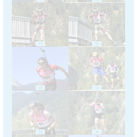
11
12
13
14
15
16