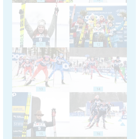
11
12
13
14
15
16