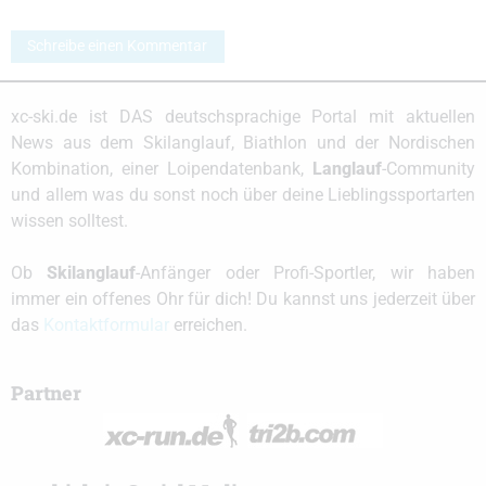
Schreibe einen Kommentar
xc-ski.de ist DAS deutschsprachige Portal mit aktuellen
News aus dem Skilanglauf, Biathlon und der Nordischen
Kombination, einer Loipendatenbank,
Langlauf
-Community
und allem was du sonst noch über deine Lieblingssportarten
wissen solltest.
Ob
Skilanglauf
-Anfänger oder Profi-Sportler, wir haben
immer ein offenes Ohr für dich! Du kannst uns jederzeit über
das
Kontaktformular
erreichen.
Partner