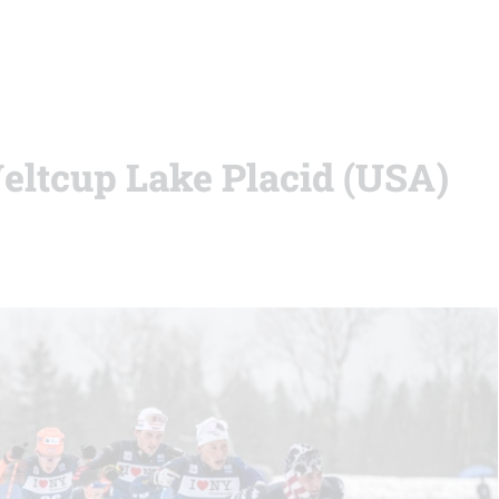
eltcup Lake Placid (USA)