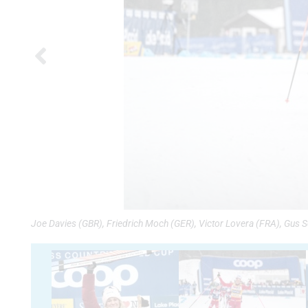
Joe Davies (GBR), Friedrich Moch (GER), Victor Lovera (FRA), Gus 