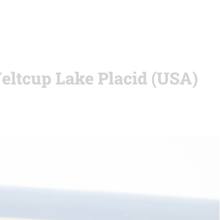
eltcup Lake Placid (USA)