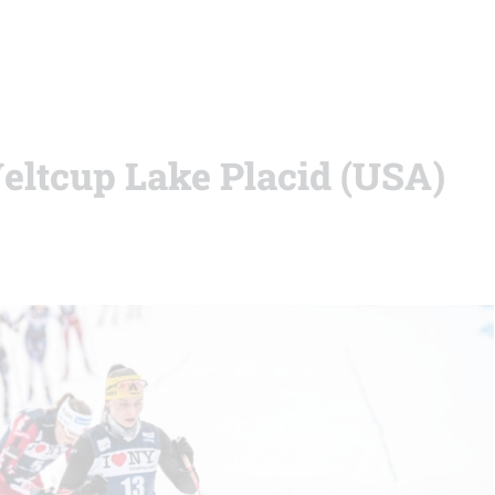
eltcup Lake Placid (USA)