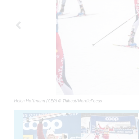
Helen Hoffmann (GER) © Thibaut/NordicFocus