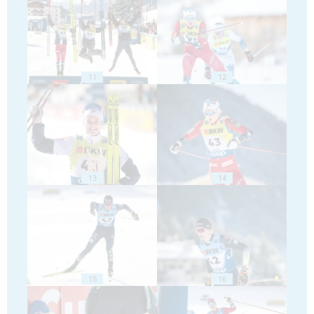
11
12
13
14
15
16