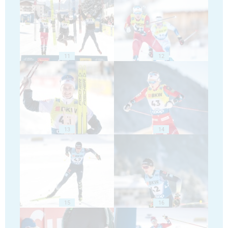
11
12
13
14
15
16