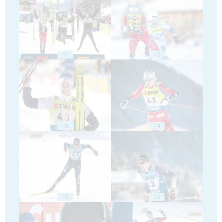
11
12
13
14
15
16