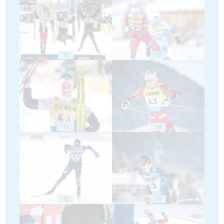
11
12
13
14
15
16