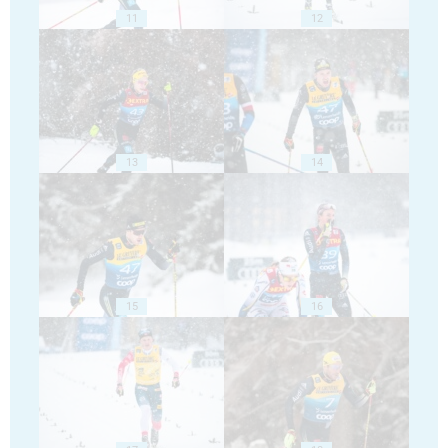
11
12
13
14
15
16