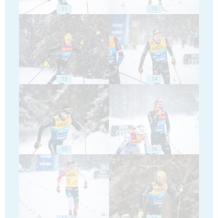
11
12
13
14
15
16