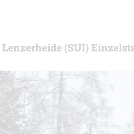
 Lenzerheide (SUI) Einzelst