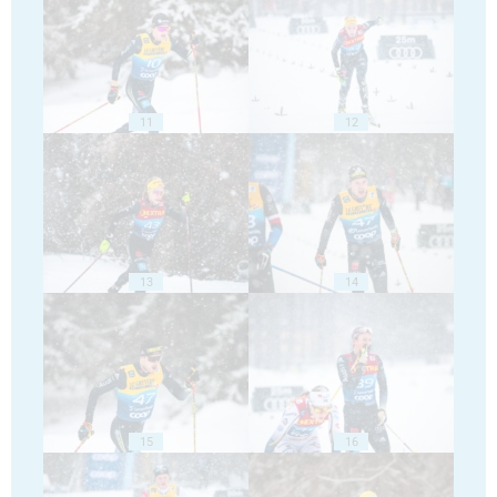
11
12
13
14
15
16