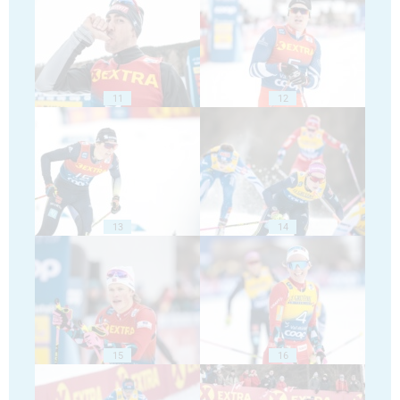
11
12
13
14
15
16