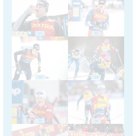
11
12
13
14
15
16