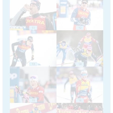
11
12
13
14
15
16