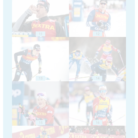
11
12
13
14
15
16