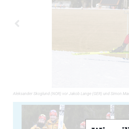
Aleksander Skoglund (NOR) vor Jakob Lange (GER) und Simon Mach