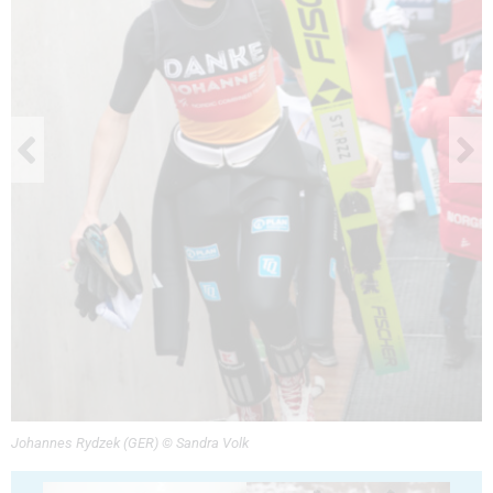
Johannes Rydzek (GER) © Sandra Volk