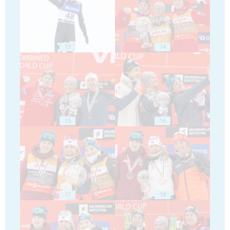
13
14
15
16
17
18