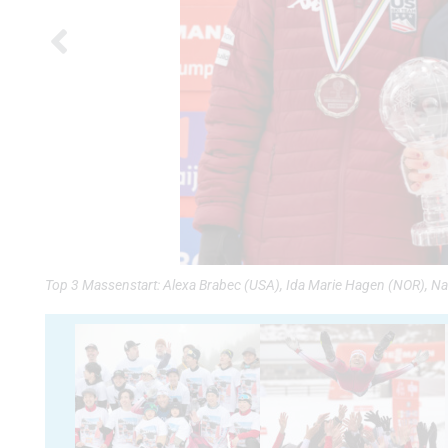
Top 3 Massenstart: Alexa Brabec (USA), Ida Marie Hagen (NOR), Nat