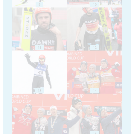
9
10
11
12
13
14
15
16