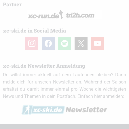
Partner
xc-ski.de in Social Media
instagram
facebook
spotify
x
youtube
xc-ski.de Newsletter Anmeldung
Du willst immer aktuell auf dem Laufenden bleiben? Dann
melde dich für unseren Newsletter an. Während der Saison
erhältst du damit immer einmal pro Woche die wichtigsten
News und Themen in dein Postfach. Einfach hier anmelden: