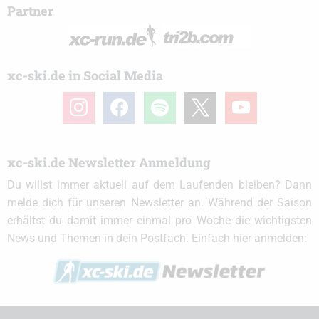
Partner
xc-ski.de in Social Media
instagram
facebook
spotify
x
youtube
xc-ski.de Newsletter Anmeldung
Du willst immer aktuell auf dem Laufenden bleiben? Dann
melde dich für unseren Newsletter an. Während der Saison
erhältst du damit immer einmal pro Woche die wichtigsten
News und Themen in dein Postfach. Einfach hier anmelden: