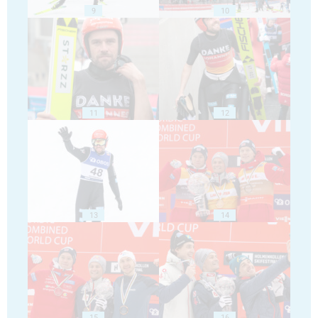
9
10
11
12
13
14
15
16