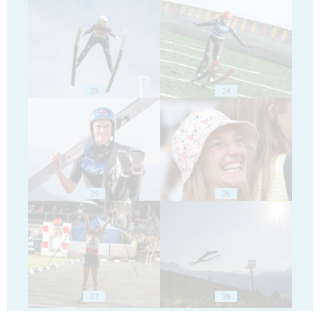
23
24
25
26
27
28