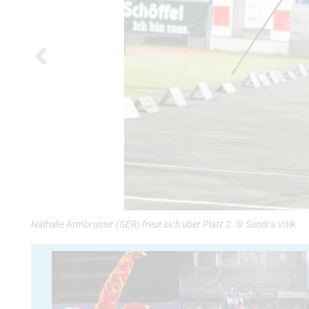
Nathalie Armbruster (GER) freut sich über Platz 2. © Sandra Volk