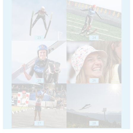
23
24
25
26
27
28