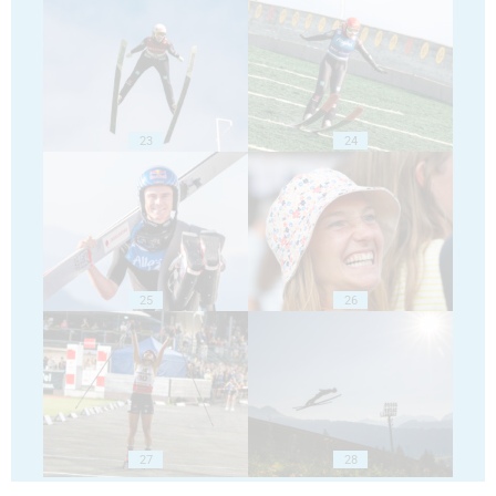
23
24
25
26
27
28