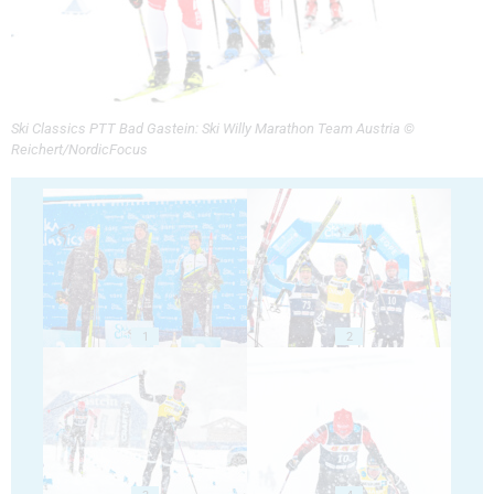
Ski Classics PTT Bad Gastein: Ski Willy Marathon Team Austria ©
Reichert/NordicFocus
1
2