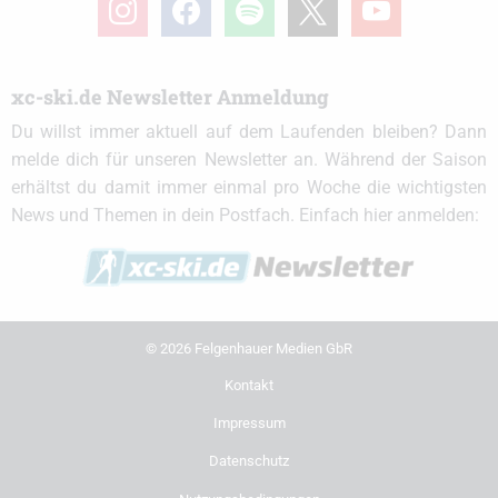
xc-ski.de Newsletter Anmeldung
Du willst immer aktuell auf dem Laufenden bleiben? Dann
melde dich für unseren Newsletter an. Während der Saison
erhältst du damit immer einmal pro Woche die wichtigsten
News und Themen in dein Postfach. Einfach hier anmelden:
© 2026 Felgenhauer Medien GbR
Kontakt
Impressum
Datenschutz