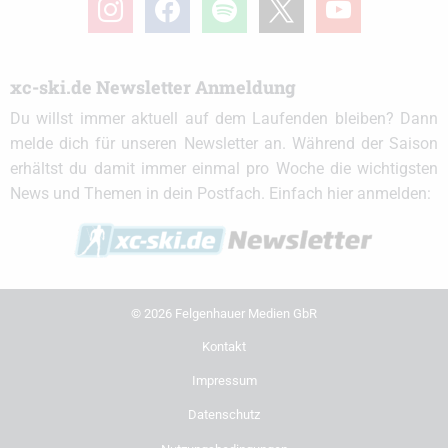
xc-ski.de Newsletter Anmeldung
Du willst immer aktuell auf dem Laufenden bleiben? Dann
melde dich für unseren Newsletter an. Während der Saison
erhältst du damit immer einmal pro Woche die wichtigsten
News und Themen in dein Postfach. Einfach hier anmelden:
© 2026 Felgenhauer Medien GbR
Kontakt
Impressum
Datenschutz