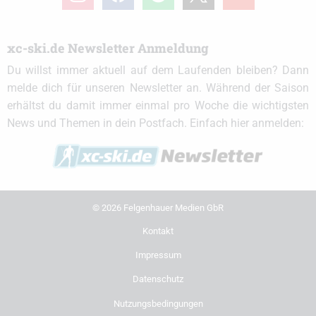
xc-ski.de Newsletter Anmeldung
Du willst immer aktuell auf dem Laufenden bleiben? Dann
melde dich für unseren Newsletter an. Während der Saison
erhältst du damit immer einmal pro Woche die wichtigsten
News und Themen in dein Postfach. Einfach hier anmelden:
© 2026 Felgenhauer Medien GbR
Kontakt
Impressum
Datenschutz
Nutzungsbedingungen