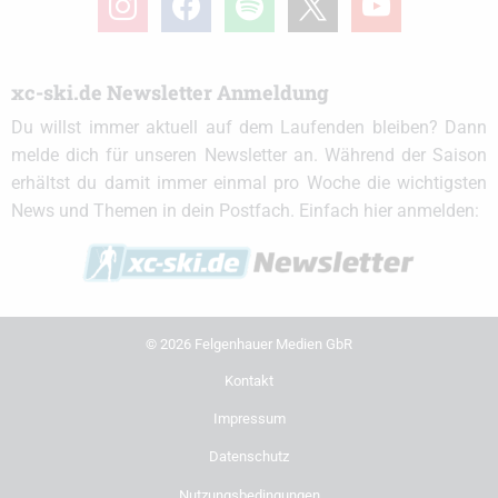
xc-ski.de Newsletter Anmeldung
Du willst immer aktuell auf dem Laufenden bleiben? Dann
melde dich für unseren Newsletter an. Während der Saison
erhältst du damit immer einmal pro Woche die wichtigsten
News und Themen in dein Postfach. Einfach hier anmelden:
© 2026 Felgenhauer Medien GbR
Kontakt
Impressum
Datenschutz
Nutzungsbedingungen