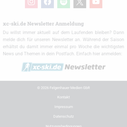
xc-ski.de Newsletter Anmeldung
Du willst immer aktuell auf dem Laufenden bleiben? Dann
melde dich für unseren Newsletter an. Während der Saison
erhältst du damit immer einmal pro Woche die wichtigsten
News und Themen in dein Postfach. Einfach hier anmelden:
© 2026 Felgenhauer Medien GbR
Kontakt
Impressum
Datenschutz
Nutzungsbedingungen