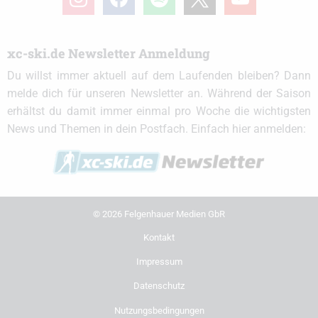
xc-ski.de Newsletter Anmeldung
Du willst immer aktuell auf dem Laufenden bleiben? Dann
melde dich für unseren Newsletter an. Während der Saison
erhältst du damit immer einmal pro Woche die wichtigsten
News und Themen in dein Postfach. Einfach hier anmelden:
© 2026 Felgenhauer Medien GbR
Kontakt
Impressum
Datenschutz
Nutzungsbedingungen