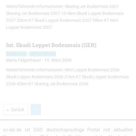
Weiterführende Informationen: Skating Jet Bodenmais 2007
Skating Jet Bodenmais 2007 10/6km Skadi Loppet Bodenmais
2007 20km KT Skadi Loppet Bodenmais 2007 38km KT Mini
Loppet Bodenmais 2007
Int. Skadi Loppet Bodenmais (GER)
Ergebnisse
|
Skimarathons
Mario Felgenhauer
-
19. März 2006
Weiterführende Informationen: Mini Loppet Bodenmais 2006
Skadi Loppet Bodenmais 2006 21km KT Skadi Loppet Bodenmais
2006 42km KT Skating Jet Bodenmais 2006
Zurück
7
xc-ski.de ist DAS deutschsprachige Portal mit aktuellen