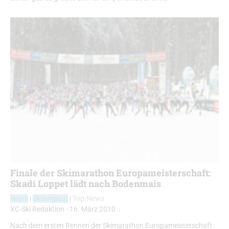
Finale der Skimarathon Europameisterschaft:
Skadi Loppet lädt nach Bodenmais
News
|
Skilanglauf
|
Top-News
XC-Ski Redaktion
-
16. März 2010
Nach dem ersten Rennen der Skimarathon Europameisterschaft