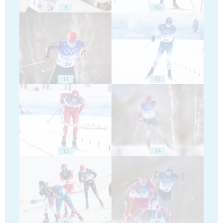
9
10
11
12
13
14
15
16