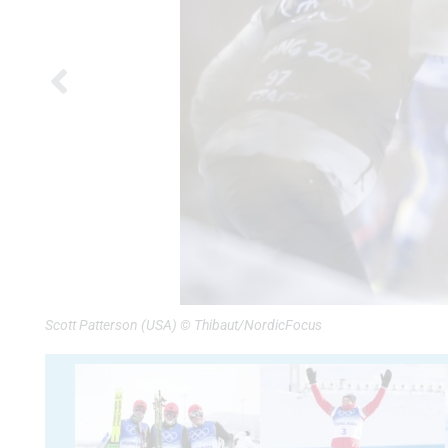
Scott Patterson (USA) © Thibaut/NordicFocus