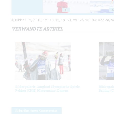
31
3
© Bilder 1 - 3, 7 - 10, 12 - 13, 15, 18 - 21, 23 - 26, 28 - 34: Modica
VERWANDTE ARTIKEL
Bildergalerie Langlauf Olympische Spiele
Bildergal
Peking (CHN) Massenstart Damen
Beijing (
Schreibe einen Kommentar