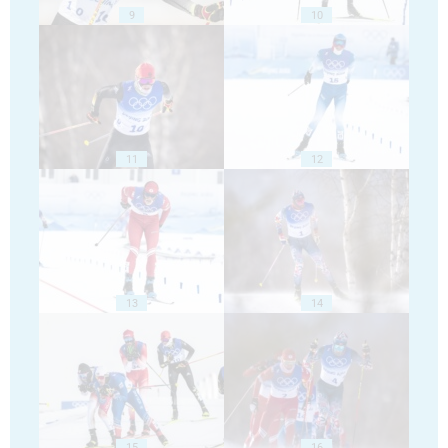
9
10
11
12
13
14
15
16