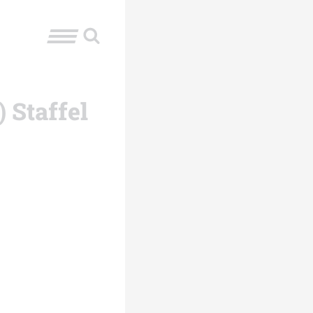
 Staffel