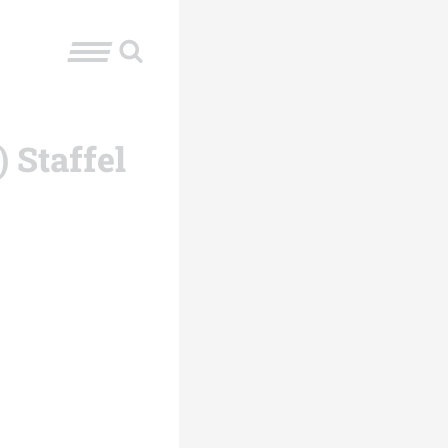
 Staffel