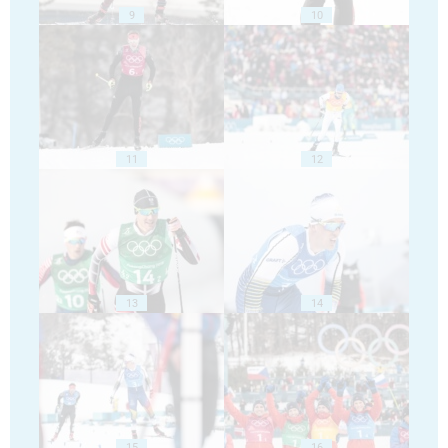
9
10
11
12
13
14
15
16