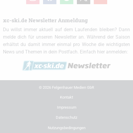
xc-ski.de Newsletter Anmeldung
Du willst immer aktuell auf dem Laufenden bleiben? Dann
melde dich für unseren Newsletter an. Während der Saison
erhältst du damit immer einmal pro Woche die wichtigsten
News und Themen in dein Postfach. Einfach hier anmelden:
© 2026 Felgenhauer Medien GbR
Kontakt
Impressum
Datenschutz
Nutzungsbedingungen