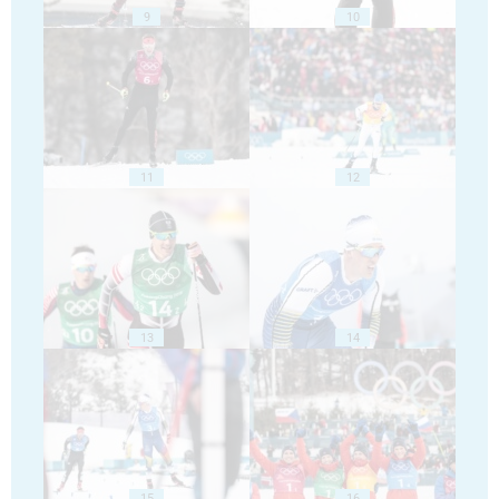
9
10
11
12
13
14
15
16