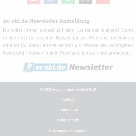
xc-ski.de Newsletter Anmeldung
Du willst immer aktuell auf dem Laufenden bleiben? Dann
melde dich für unseren Newsletter an. Während der Saison
erhältst du damit immer einmal pro Woche die wichtigsten
News und Themen in dein Postfach. Einfach hier anmelden:
© 2026 Felgenhauer Medien GbR
Kontakt
Impressum
Datenschutz
Nutzungsbedingungen