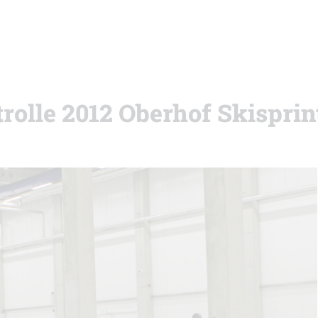
trolle 2012 Oberhof Skisprin