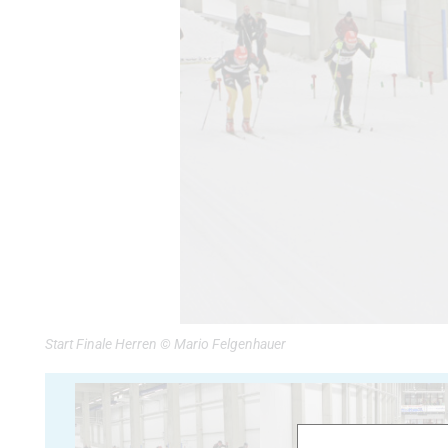
Start Finale Herren © Mario Felgenhauer