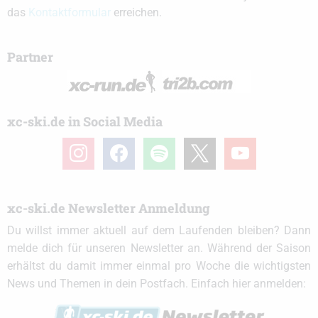
das
Kontaktformular
erreichen.
Partner
xc-ski.de in Social Media
instagram
facebook
spotify
x
youtube
xc-ski.de Newsletter Anmeldung
Du willst immer aktuell auf dem Laufenden bleiben? Dann
melde dich für unseren Newsletter an. Während der Saison
erhältst du damit immer einmal pro Woche die wichtigsten
News und Themen in dein Postfach. Einfach hier anmelden: