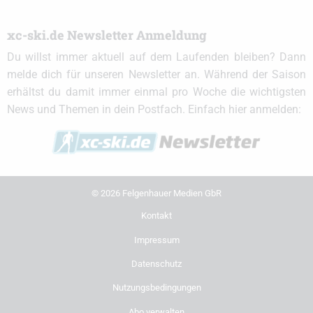
xc-ski.de Newsletter Anmeldung
Du willst immer aktuell auf dem Laufenden bleiben? Dann
melde dich für unseren Newsletter an. Während der Saison
erhältst du damit immer einmal pro Woche die wichtigsten
News und Themen in dein Postfach. Einfach hier anmelden:
© 2026 Felgenhauer Medien GbR
Kontakt
Impressum
Datenschutz
Nutzungsbedingungen
Abo verwalten