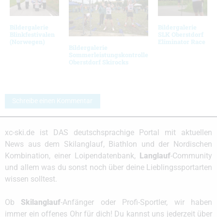
Bildergalerie
Bildergalerie
Blinkfestivalen
SLK Oberstdorf
(Norwegen)
Eliminator Race
Bildergalerie
Sommerleistungskontrolle
Oberstdorf Skirocks
Schreibe einen Kommentar
xc-ski.de ist DAS deutschsprachige Portal mit aktuellen
News aus dem Skilanglauf, Biathlon und der Nordischen
Kombination, einer Loipendatenbank,
Langlauf
-Community
und allem was du sonst noch über deine Lieblingssportarten
wissen solltest.
Ob
Skilanglauf
-Anfänger oder Profi-Sportler, wir haben
immer ein offenes Ohr für dich! Du kannst uns jederzeit über