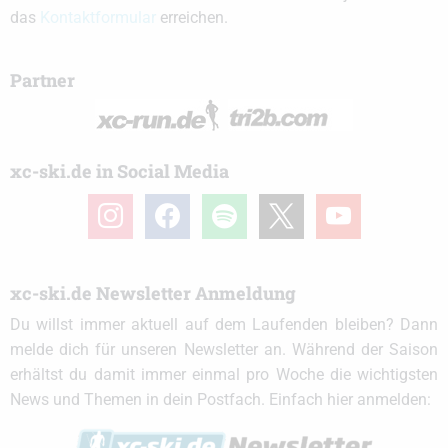
das
Kontaktformular
erreichen.
Partner
xc-ski.de in Social Media
instagram
facebook
spotify
x
youtube
xc-ski.de Newsletter Anmeldung
Du willst immer aktuell auf dem Laufenden bleiben? Dann
melde dich für unseren Newsletter an. Während der Saison
erhältst du damit immer einmal pro Woche die wichtigsten
News und Themen in dein Postfach. Einfach hier anmelden: