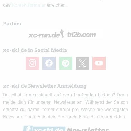
das
Kontaktformular
erreichen.
Partner
xc-ski.de in Social Media
instagram
facebook
spotify
x
youtube
xc-ski.de Newsletter Anmeldung
Du willst immer aktuell auf dem Laufenden bleiben? Dann
melde dich für unseren Newsletter an. Während der Saison
erhältst du damit immer einmal pro Woche die wichtigsten
News und Themen in dein Postfach. Einfach hier anmelden: