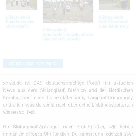
Bildergalerie
Bildergalerie
Blinkfestivalen
SLK Oberstdorf
(Norwegen)
Eliminator Race
Bildergalerie
Sommerleistungskontrolle
Oberstdorf Skirocks
Schreibe einen Kommentar
xc-ski.de ist DAS deutschsprachige Portal mit aktuellen
News aus dem Skilanglauf, Biathlon und der Nordischen
Kombination, einer Loipendatenbank,
Langlauf
-Community
und allem was du sonst noch über deine Lieblingssportarten
wissen solltest.
Ob
Skilanglauf
-Anfänger oder Profi-Sportler, wir haben
immer ein offenes Ohr für dich! Du kannst uns jederzeit über