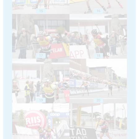
15
16
17
18
19
20