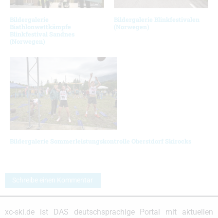
Bildergalerie
Bildergalerie Blinkfestivalen
Biathlonwettkämpfe
(Norwegen)
Blinkfestival Sandnes
(Norwegen)
Bildergalerie Sommerleistungskontrolle Oberstdorf Skirocks
Schreibe einen Kommentar
xc-ski.de ist DAS deutschsprachige Portal mit aktuellen