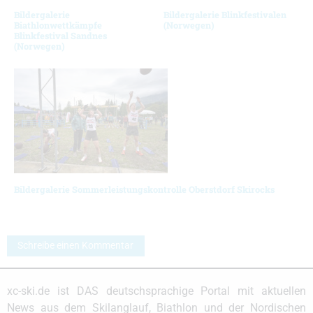
Bildergalerie
Bildergalerie Blinkfestivalen
Biathlonwettkämpfe
(Norwegen)
Blinkfestival Sandnes
(Norwegen)
Bildergalerie Sommerleistungskontrolle Oberstdorf Skirocks
Schreibe einen Kommentar
xc-ski.de ist DAS deutschsprachige Portal mit aktuellen
News aus dem Skilanglauf, Biathlon und der Nordischen