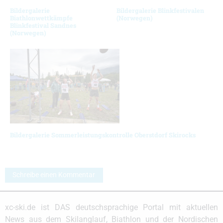
Bildergalerie
Bildergalerie Blinkfestivalen
Biathlonwettkämpfe
(Norwegen)
Blinkfestival Sandnes
(Norwegen)
Bildergalerie Sommerleistungskontrolle Oberstdorf Skirocks
Schreibe einen Kommentar
xc-ski.de ist DAS deutschsprachige Portal mit aktuellen
News aus dem Skilanglauf, Biathlon und der Nordischen