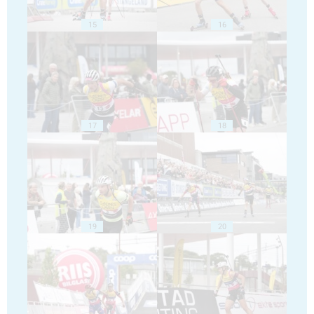
15
16
17
18
19
20